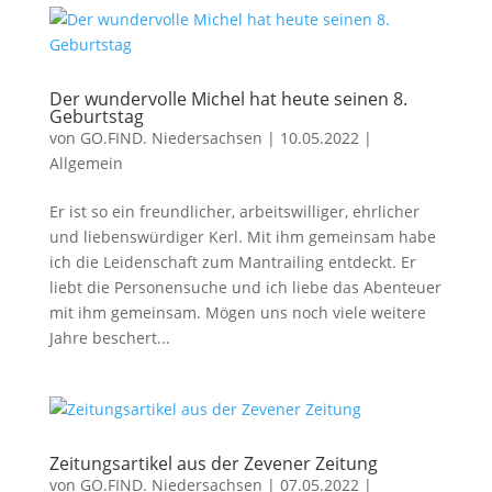
Der wundervolle Michel hat heute seinen 8.
Geburtstag
von
GO.FIND. Niedersachsen
|
10.05.2022
|
Allgemein
Er ist so ein freundlicher, arbeitswilliger, ehrlicher
und liebenswürdiger Kerl. Mit ihm gemeinsam habe
ich die Leidenschaft zum Mantrailing entdeckt. Er
liebt die Personensuche und ich liebe das Abenteuer
mit ihm gemeinsam. Mögen uns noch viele weitere
Jahre beschert...
Zeitungsartikel aus der Zevener Zeitung
von
GO.FIND. Niedersachsen
|
07.05.2022
|