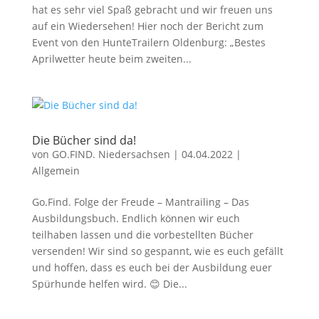
hat es sehr viel Spaß gebracht und wir freuen uns
auf ein Wiedersehen! Hier noch der Bericht zum
Event von den HunteTrailern Oldenburg: „Bestes
Aprilwetter heute beim zweiten...
Die Bücher sind da!
von
GO.FIND. Niedersachsen
|
04.04.2022
|
Allgemein
Go.Find. Folge der Freude – Mantrailing – Das
Ausbildungsbuch. Endlich können wir euch
teilhaben lassen und die vorbestellten Bücher
versenden! Wir sind so gespannt, wie es euch gefällt
und hoffen, dass es euch bei der Ausbildung euer
Spürhunde helfen wird. 😊 Die...