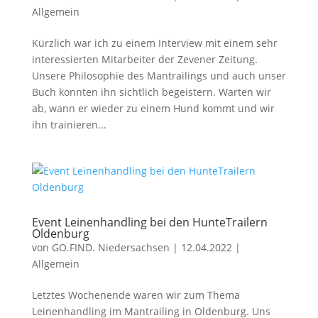
Allgemein
Kürzlich war ich zu einem Interview mit einem sehr
interessierten Mitarbeiter der Zevener Zeitung.
Unsere Philosophie des Mantrailings und auch unser
Buch konnten ihn sichtlich begeistern. Warten wir
ab, wann er wieder zu einem Hund kommt und wir
ihn trainieren...
Event Leinenhandling bei den HunteTrailern
Oldenburg
von
GO.FIND. Niedersachsen
|
12.04.2022
|
Allgemein
Letztes Wochenende waren wir zum Thema
Leinenhandling im Mantrailing in Oldenburg. Uns