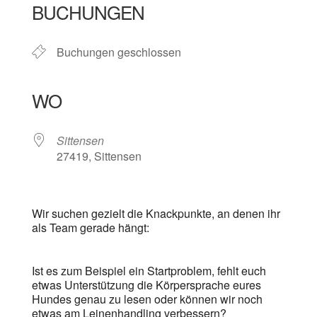
BUCHUNGEN
Buchungen geschlossen
WO
Sittensen
27419, Sittensen
Wir suchen gezielt die Knackpunkte, an denen ihr
als Team gerade hängt:
Ist es zum Beispiel ein Startproblem, fehlt euch
etwas Unterstützung die Körpersprache eures
Hundes genau zu lesen oder können wir noch
etwas am Leinenhandling verbessern?