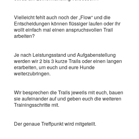
Vielleicht fehlt auch noch der „Flow“ und die
Entscheidungen können flüssiger laufen oder ihr
wollt einfach mal einen anspruchsvollen Trail
arbeiten?
Je nach Leistungsstand und Aufgabenstellung
werden wir 2 bis 3 kurze Trails oder einen langen
erarbeiten, um euch und eure Hunde
weiterzubringen.
Wir besprechen die Trails jeweils mit euch, bauen
sie aufeinander auf und geben euch die weiteren
Trainingsschritte mit.
Der genaue Treffpunkt wird mitgeteilt.