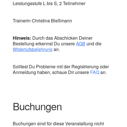
Leistungsstufe L bis S, 2 Teilnehmer
Trainerin Christina Bleßmann
Hinweis:
Durch das Abschicken Deiner
Bestellung erkennst Du unsere
AGB
und die
Widerrufsbelehrung
an.
Solltest Du Probleme mit der Registrierung oder
Anmeldung haben, schaue Dir unsere
FAQ
an.
Buchungen
Buchungen sind für diese Veranstaltung nicht