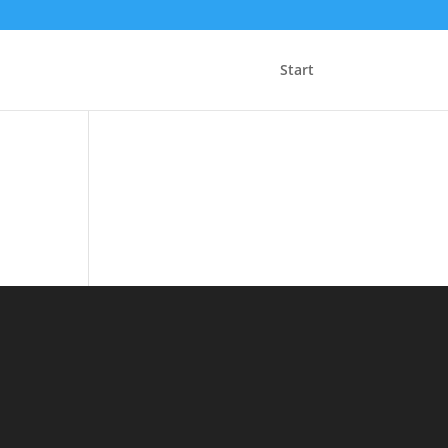
Start