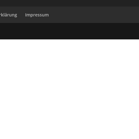
rklärung
Impressum