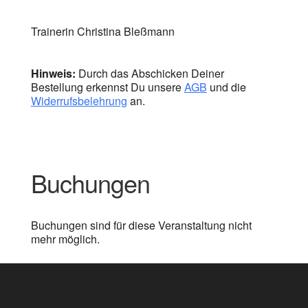
Trainerin Christina Bleßmann
Hinweis:
Durch das Abschicken Deiner
Bestellung erkennst Du unsere
AGB
und die
Widerrufsbelehrung
an.
Buchungen
Buchungen sind für diese Veranstaltung nicht
mehr möglich.